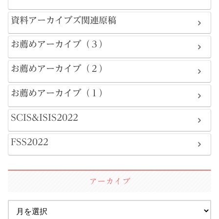
資料アーカイブズ関連原稿
お薦めアーカイブ（３）
お薦めアーカイブ（２）
お薦めアーカイブ（１）
SCIS&ISIS2022
FSS2022
アーカイブ