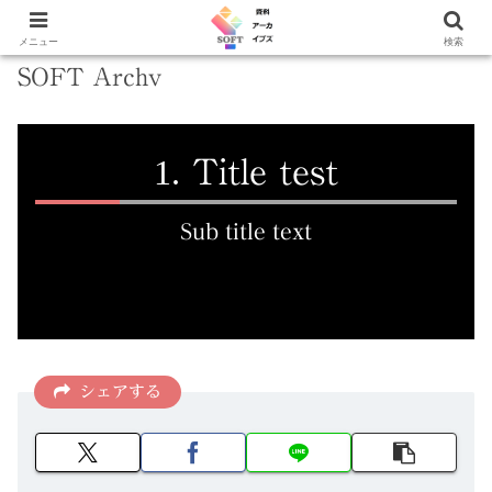
メニュー
検索
SOFT Archv
Title test
Sub title text
シェアする