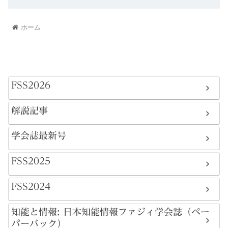
ホーム
FSS2026
解説記事
学会誌最新号
FSS2025
FSS2024
知能と情報: 日本知能情報ファジィ学会誌（ペー
パーバック）